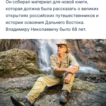
Он собирал материал для новой книги,
которая должна была рассказать о великих
открытиях российских путешественников и
истории освоения Дальнего Востока.
Владимиру Николаевичу было 68 лет.