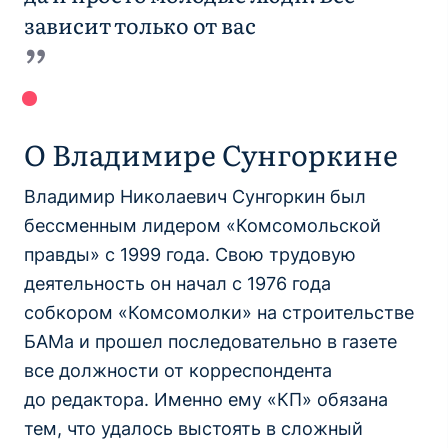
зависит только от вас
О Владимире Сунгоркине
Владимир Николаевич Сунгоркин был
бессменным лидером «Комсомольской
правды» с 1999 года. Свою трудовую
деятельность он начал с 1976 года
собкором «Комсомолки» на строительстве
БАМа и прошел последовательно в газете
все должности от корреспондента
до редактора. Именно ему «КП» обязана
тем, что удалось выстоять в сложный