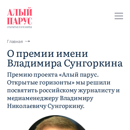
Главная
О премии имени
Владимира Сунгоркина
Премию проекта «Алый парус.
Открытые горизонты» мы решили
посвятить российскому журналисту и
медиаменеджеру Владимиру
Николаевичу Сунгоркину.