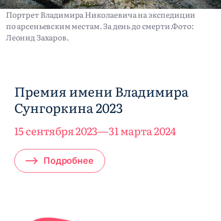
Портрет Владимира Николаевича на экспедиции
по арсеньевским местам. За день до смерти.
Фото:
Леонид Захаров.
Премия имени Владимира
Сунгоркина 2023
15 сентября 2023
31 марта 2024
Подробнее