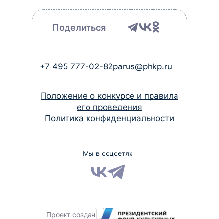
Поделиться
+7 495 777-02-82
parus@phkp.ru
Положение о конкурсе и правила
его проведения
Политика конфиденциальности
Мы в соцсетях
Проект создан