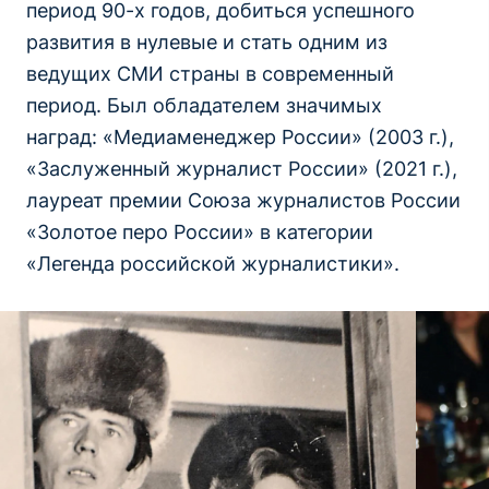
период 90-х годов, добиться успешного
развития в нулевые и стать одним из
ведущих СМИ страны в современный
период. Был обладателем значимых
наград: «Медиаменеджер России» (2003 г.),
«Заслуженный журналист России» (2021 г.),
лауреат премии Союза журналистов России
«Золотое перо России» в категории
«Легенда российской журналистики».