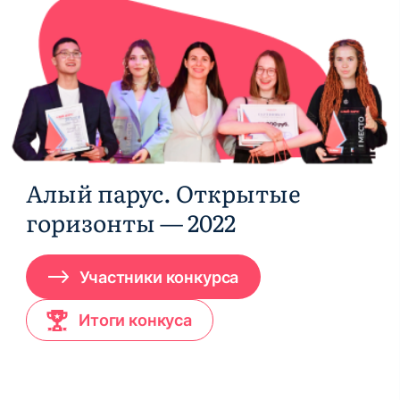
Алый парус. Открытые
горизонты — 2022
Участники конкурса
Итоги конкуса