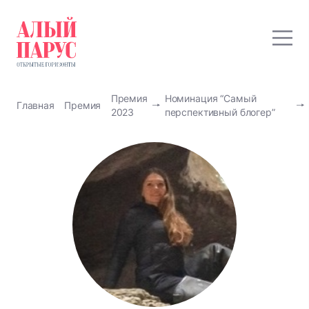
Премия
Номинация “Самый
Главная
Премия
2023
перспективный блогер”