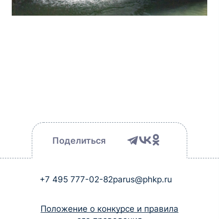
Поделиться
+7 495 777-02-82
parus@phkp.ru
Положение о конкурсе и правила